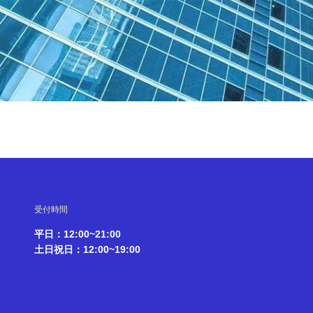
受付時間
平日：12:00~21:00
土日祝日：12:00~19:00