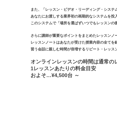
また、「レッスン・ビデオ・リーディング・システ
あなたにお渡しする業界初の画期的なシステムを投
このシステムで「場所を選ばずいつでもレッスンの
さらに講師が重要なポイントをまとめたレッスンノ
レッスンノートはあなたが受けた授業内容の全てを
習う会話に親しむ時間が倍増するリピート・レッス
オンラインレッスンの時間は通常のレ
1レッスンあたりの料金目安
およそ…¥4,500台 ～