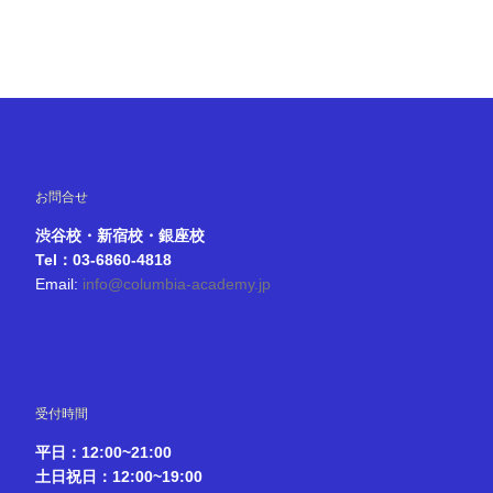
お問合せ
渋谷校・新宿校・銀座校
Tel：03-6860-4818
Email:
info@columbia-academy.jp
受付時間
平日：12:00~21:00
土日祝日：12:00~19:00