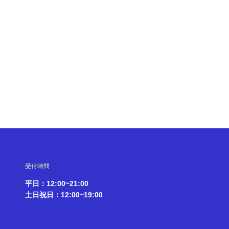
受付時間
平日：12:00~21:00
土日祝日：12:00~19:00