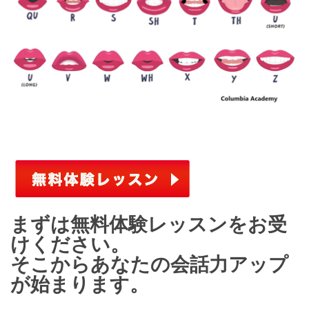
まずは無料体験レッスンをお受
けください。
そこからあなたの会話力アップ
が始まります。